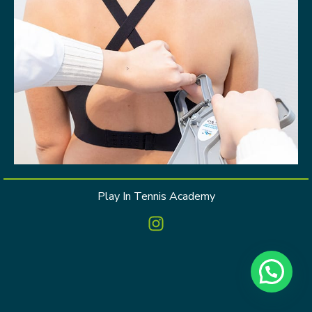
Play In Tennis Academy